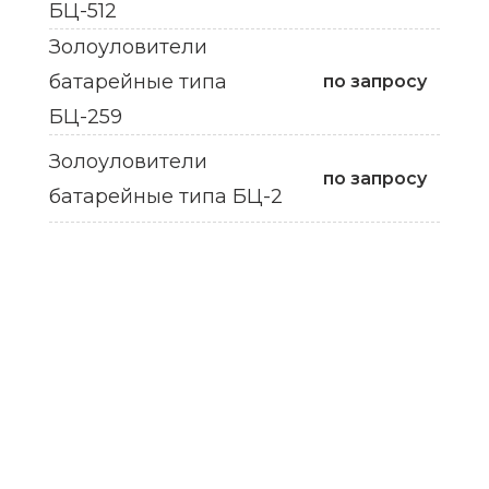
БЦ-512
Золоуловители
батарейные типа
по запросу
БЦ-259
Золоуловители
по запросу
батарейные типа БЦ-2