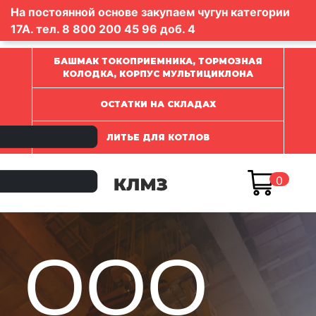
На постоянной основе закупаем чугун категории
17А. тел.
8 800 200 45 96
доб. 4
БАШМАК ТОКОПРИЕМНИКА, ТОРМОЗНАЯ
КОЛОДКА, КОРПУС МУЛЬТИЦИКЛОНА
ОСТАТКИ НА СКЛАДАХ
ЛИТЬЕ ДЛЯ КОТЛОВ
0
ООО