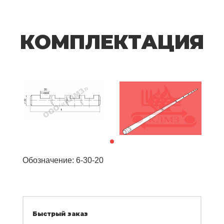
КОМПЛЕКТАЦИЯ
Обозначение: 6-30-20
Быстрый заказ