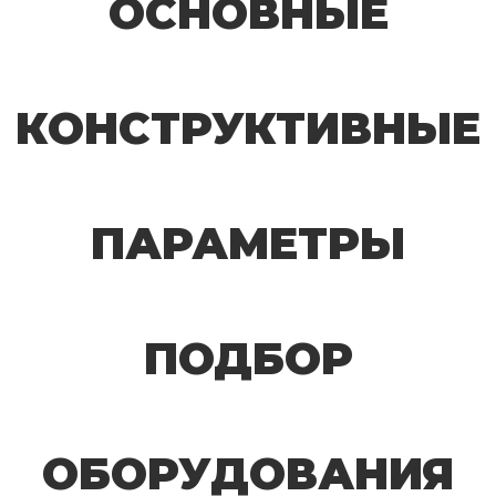
ОСНОВНЫЕ
КОНСТРУКТИВНЫЕ
ПАРАМЕТРЫ
ПОДБОР
ОБОРУДОВАНИЯ