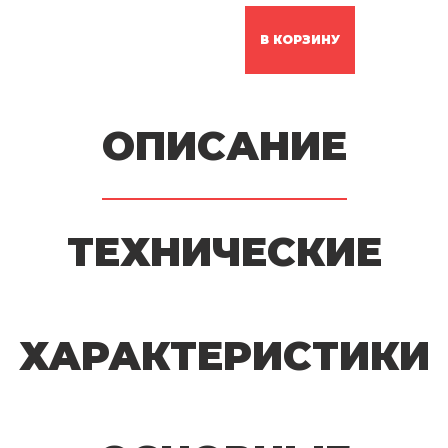
В КОРЗИНУ
ОПИСАНИЕ
ТЕХНИЧЕСКИЕ
ХАРАКТЕРИСТИКИ