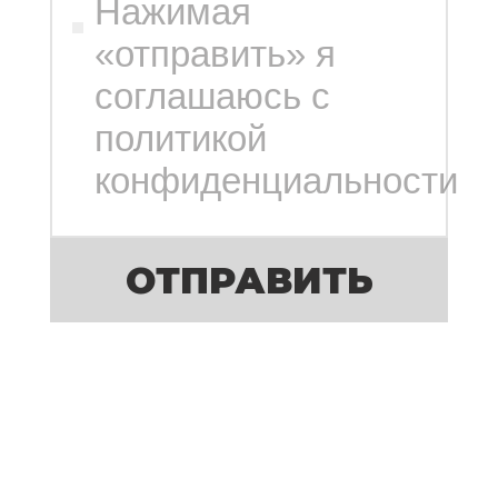
Нажимая
«отправить» я
соглашаюсь с
политикой
конфиденциальности
ОТПРАВИТЬ