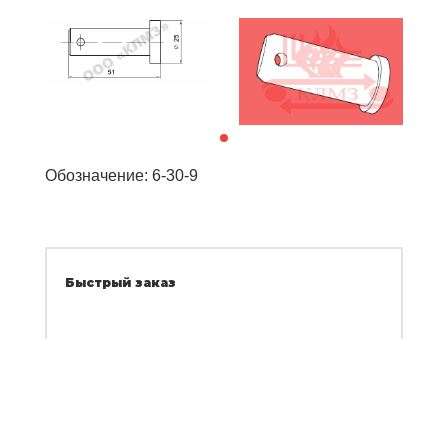
Обозначение: 6-30-9
Быстрый заказ