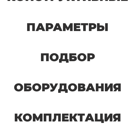
ПАРАМЕТРЫ
ПОДБОР
ОБОРУДОВАНИЯ
КОМПЛЕКТАЦИЯ