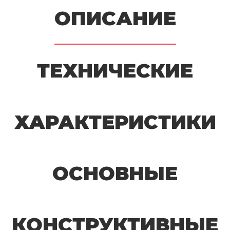
ОПИСАНИЕ
ТЕХНИЧЕСКИЕ
ХАРАКТЕРИСТИКИ
ОСНОВНЫЕ
КОНСТРУКТИВНЫЕ