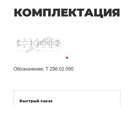
КОМПЛЕКТАЦИЯ
Обозначение: Т 298.01.090
Быстрый заказ