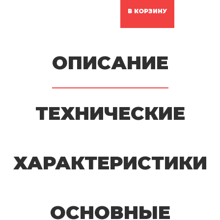
В КОРЗИНУ
ОПИСАНИЕ
ТЕХНИЧЕСКИЕ
ХАРАКТЕРИСТИКИ
ОСНОВНЫЕ