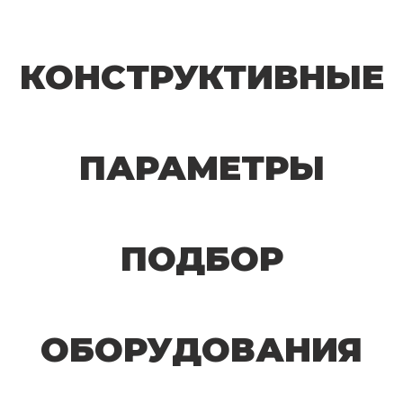
КОНСТРУКТИВНЫЕ
ПАРАМЕТРЫ
ПОДБОР
ОБОРУДОВАНИЯ