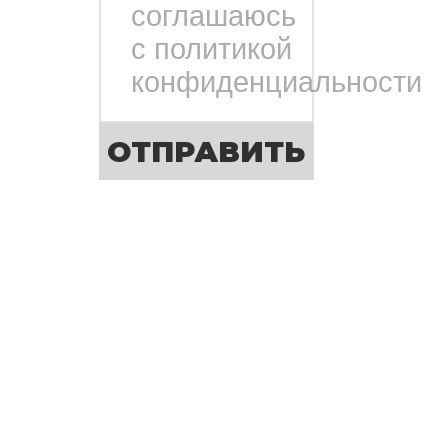
соглашаюсь
с политикой
конфиденциальности
ОТПРАВИТЬ