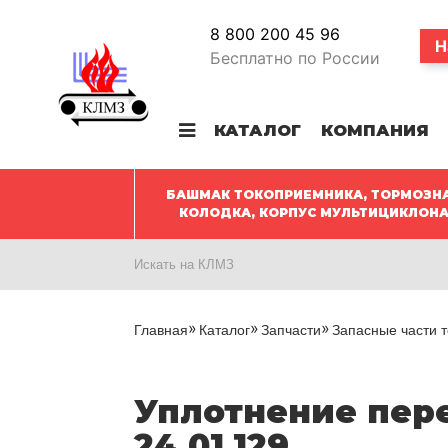
8 800 200 45 96
Н
Бесплатно по России
КАТАЛОГ
КОМПАНИЯ
БАШМАК ТОКОПРИЕМНИКА, ТОРМОЗН
КОЛОДКА, КОРПУС МУЛЬТИЦИКЛОН
Главная
Каталог
Запчасти
Запасные части т
Уплотнение пер
24.01.129