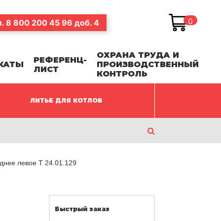
0
л.
8 800 200 45 96
доб. 4
ОХРАНА ТРУДА И
РЕФЕРЕНЦ-
КАТЫ
ПРОИЗВОДСТВЕННЫЙ
ЛИСТ
КОНТРОЛЬ
ЛИТЬЕ ДЛЯ КОТЛОВ
днее левое Т 24.01.129
Быстрый заказ