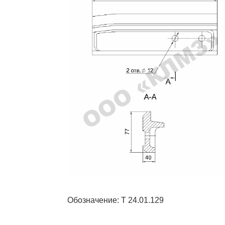
Обозначение: Т 24.01.129