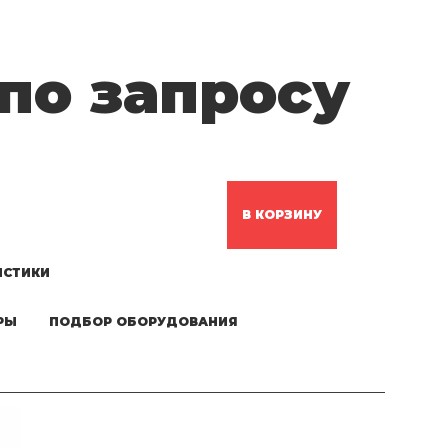
по запросу
В КОРЗИНУ
ИСТИКИ
РЫ
ПОДБОР ОБОРУДОВАНИЯ