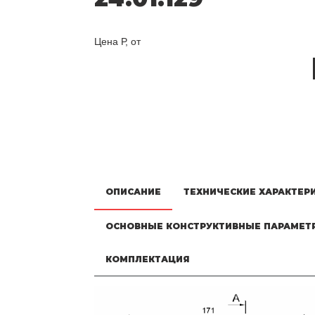
Цена Р, от
ОПИСАНИЕ
ТЕХНИЧЕСКИЕ ХАРАКТЕР
ОСНОВНЫЕ КОНСТРУКТИВНЫЕ ПАРАМЕТ
КОМПЛЕКТАЦИЯ