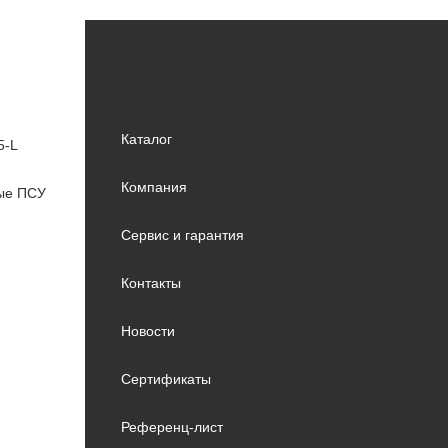
Каталог
5-L
Компания
вые ПСУ
Сервис и гарантия
Контакты
Новости
Сертификаты
Референц-лист