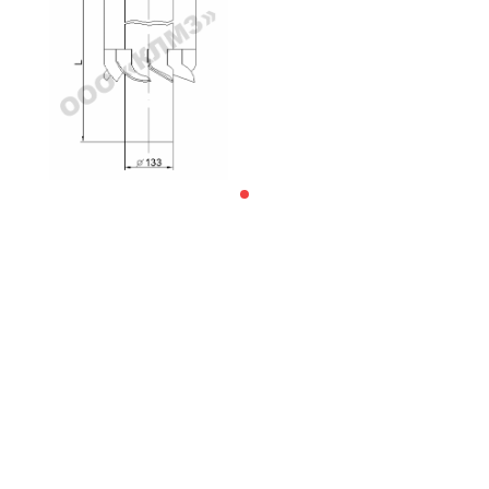
Обозначение: Т 70.06.000
Быстрый заказ