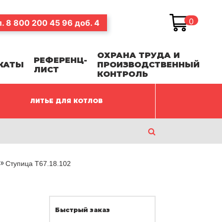
0
л.
8 800 200 45 96
доб. 4
ОХРАНА ТРУДА И
РЕФЕРЕНЦ-
КАТЫ
ПРОИЗВОДСТВЕННЫЙ
ЛИСТ
КОНТРОЛЬ
ЛИТЬЕ ДЛЯ КОТЛОВ
м
Ступица Т67.18.102
Быстрый заказ