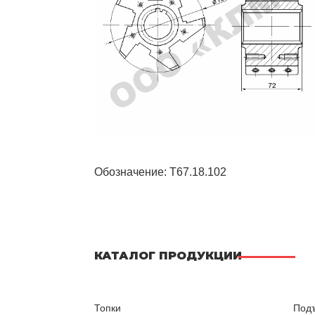
Обозначение: Т67.18.102
КАТАЛОГ ПРОДУКЦИИ
Топки
Подъ