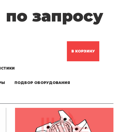
по запросу
В КОРЗИНУ
ИСТИКИ
РЫ
ПОДБОР ОБОРУДОВАНИЯ