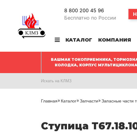
8 800 200 45 96
Н
Бесплатно по России
КАТАЛОГ
КОМПАНИЯ
БАШМАК ТОКОПРИЕМНИКА, ТОРМОЗН
КОЛОДКА, КОРПУС МУЛЬТИЦИКЛОН
Главная
Каталог
Запчасти
Запасные части т
Ступица Т67.18.1