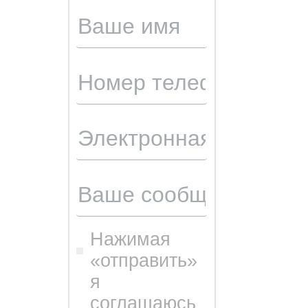
Нажимая
«отправить»
я
соглашаюсь