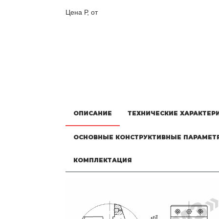
Цена Р, от
ОПИСАНИЕ
ТЕХНИЧЕСКИЕ ХАРАКТЕР
ОСНОВНЫЕ КОНСТРУКТИВНЫЕ ПАРАМЕТ
КОМПЛЕКТАЦИЯ