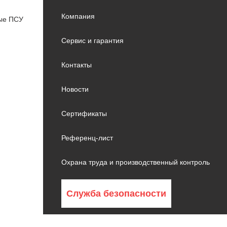
Компания
вые ПСУ
Сервис и гарантия
Контакты
Новости
Сертификаты
Референц-лист
Охрана труда и производственный контроль
Служба безопасности