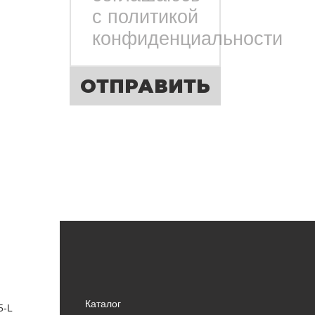
с политикой
конфиденциальности
ОТПРАВИТЬ
Каталог
5-L