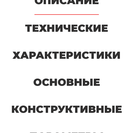
ОПИСАНИЕ
ТЕХНИЧЕСКИЕ
ХАРАКТЕРИСТИКИ
ОСНОВНЫЕ
КОНСТРУКТИВНЫЕ