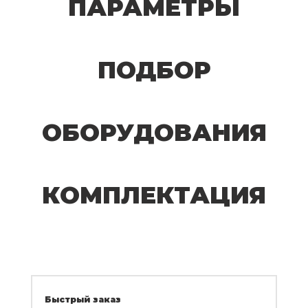
ПАРАМЕТРЫ
ПОДБОР
ОБОРУДОВАНИЯ
КОМПЛЕКТАЦИЯ
Быстрый заказ