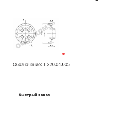
Обозначение: Т 220.04.005
Быстрый заказ