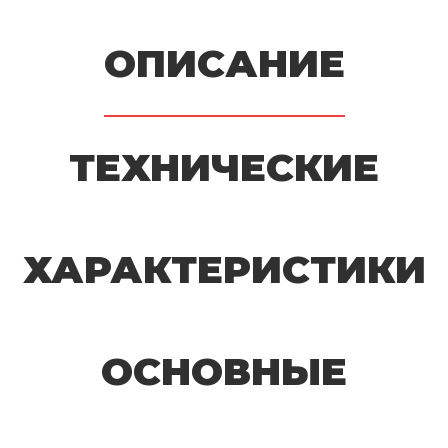
ОПИСАНИЕ
ТЕХНИЧЕСКИЕ
ХАРАКТЕРИСТИКИ
ОСНОВНЫЕ