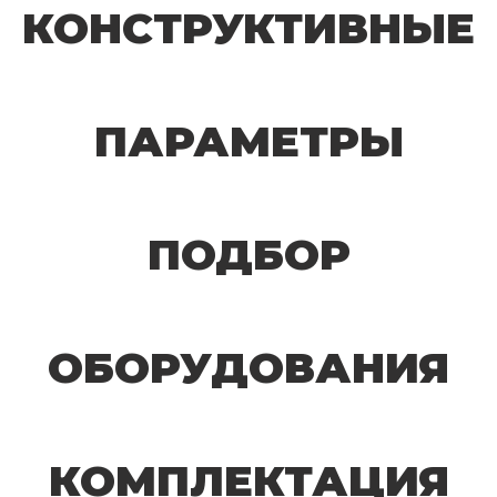
КОНСТРУКТИВНЫЕ
ПАРАМЕТРЫ
ПОДБОР
ОБОРУДОВАНИЯ
КОМПЛЕКТАЦИЯ