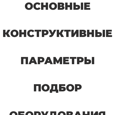
ОСНОВНЫЕ
КОНСТРУКТИВНЫЕ
ПАРАМЕТРЫ
ПОДБОР
ОБОРУДОВАНИЯ