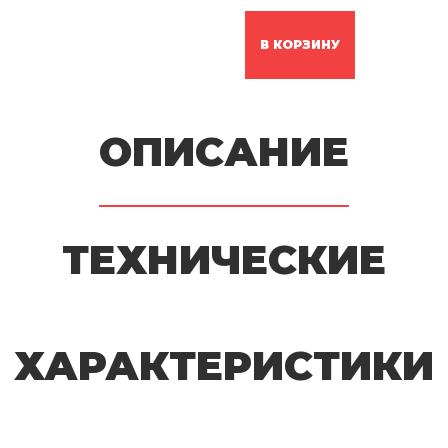
В КОРЗИНУ
ОПИСАНИЕ
ТЕХНИЧЕСКИЕ
ХАРАКТЕРИСТИКИ