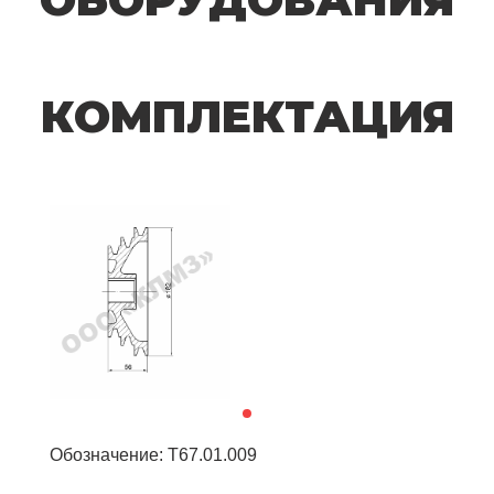
КОМПЛЕКТАЦИЯ
Обозначение: Т67.01.009