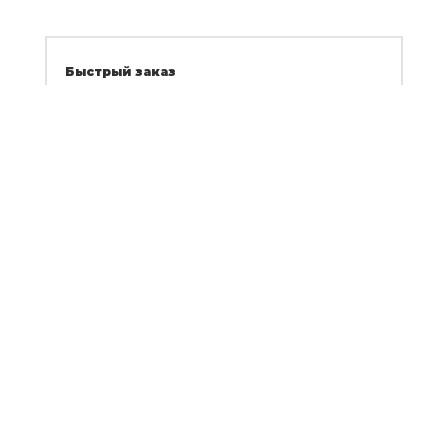
Быстрый заказ