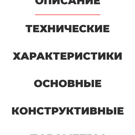
ОПИСАНИЕ
ТЕХНИЧЕСКИЕ
ХАРАКТЕРИСТИКИ
ОСНОВНЫЕ
КОНСТРУКТИВНЫЕ