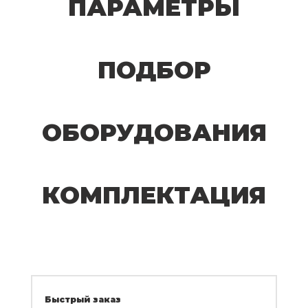
ПАРАМЕТРЫ
ПОДБОР
ОБОРУДОВАНИЯ
КОМПЛЕКТАЦИЯ
Быстрый заказ