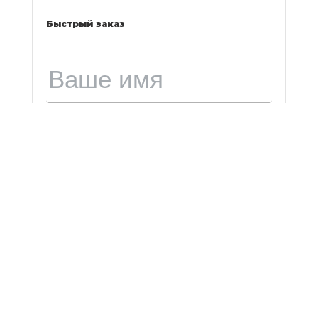
Быстрый заказ