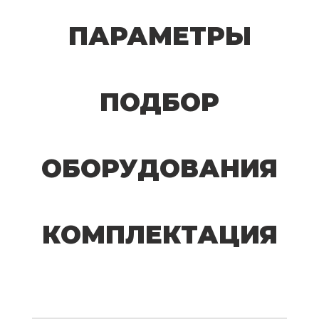
ПАРАМЕТРЫ
ПОДБОР
ОБОРУДОВАНИЯ
КОМПЛЕКТАЦИЯ