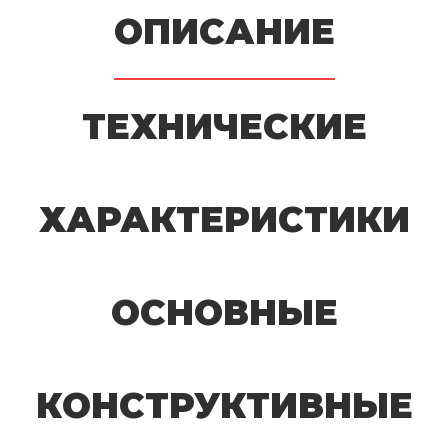
ОПИСАНИЕ
ТЕХНИЧЕСКИЕ
ХАРАКТЕРИСТИКИ
ОСНОВНЫЕ
КОНСТРУКТИВНЫЕ