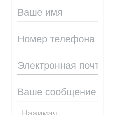
Нажимая