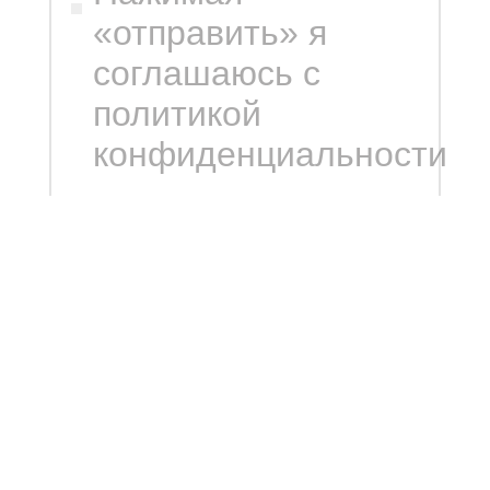
«отправить» я
соглашаюсь с
политикой
конфиденциальности
ОТПРАВИТЬ