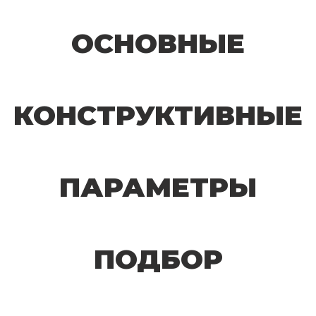
ОСНОВНЫЕ
КОНСТРУКТИВНЫЕ
ПАРАМЕТРЫ
ПОДБОР