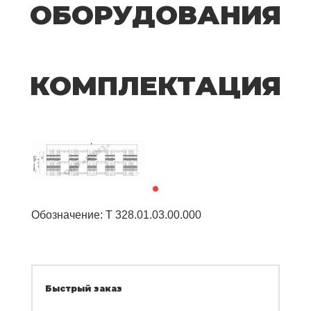
ОБОРУДОВАНИЯ
КОМПЛЕКТАЦИЯ
Обозначение: Т 328.01.03.00.000
Быстрый заказ