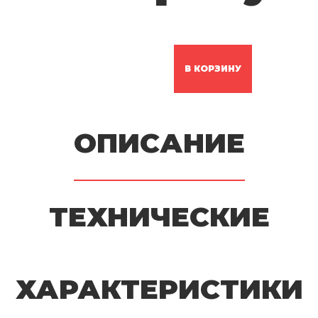
В КОРЗИНУ
ОПИСАНИЕ
ТЕХНИЧЕСКИЕ
ХАРАКТЕРИСТИКИ