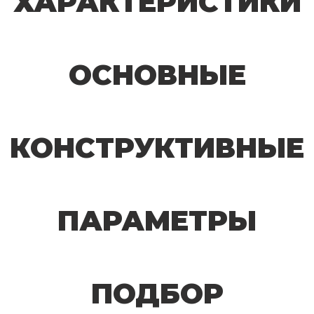
ХАРАКТЕРИСТИКИ
ОСНОВНЫЕ
КОНСТРУКТИВНЫЕ
ПАРАМЕТРЫ
ПОДБОР