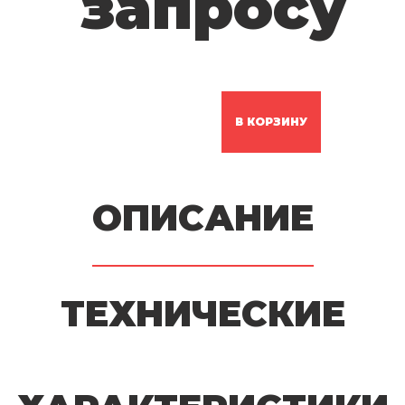
запросу
В КОРЗИНУ
ОПИСАНИЕ
ТЕХНИЧЕСКИЕ