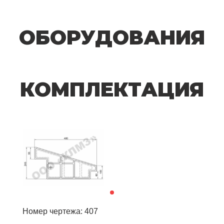
ОБОРУДОВАНИЯ
КОМПЛЕКТАЦИЯ
Номер чертежа: 407