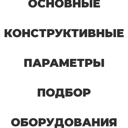
ОСНОВНЫЕ
КОНСТРУКТИВНЫЕ
ПАРАМЕТРЫ
ПОДБОР
ОБОРУДОВАНИЯ