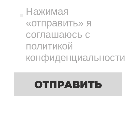
Нажимая
«отправить» я
соглашаюсь с
политикой
конфиденциальности
ОТПРАВИТЬ