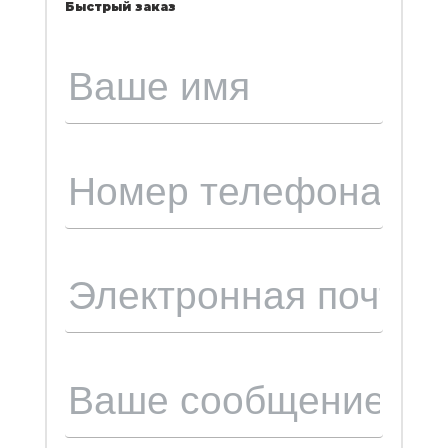
Быстрый заказ