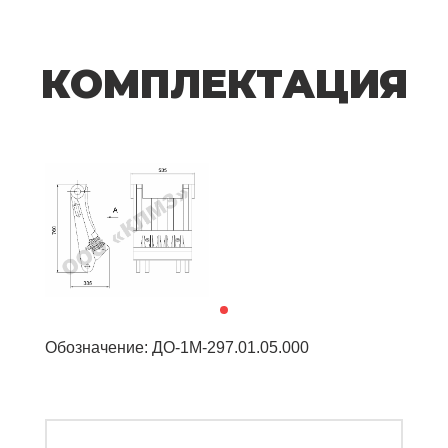
КОМПЛЕКТАЦИЯ
Обозначение: ДО-1М-297.01.05.000