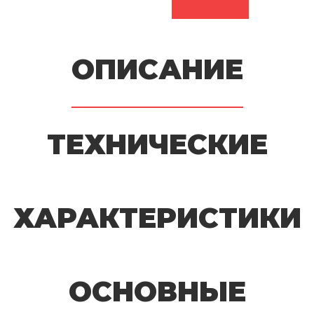
ОПИСАНИЕ
ТЕХНИЧЕСКИЕ
ХАРАКТЕРИСТИКИ
ОСНОВНЫЕ