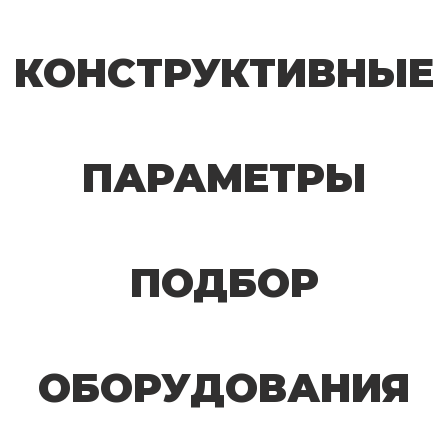
КОНСТРУКТИВНЫЕ
ПАРАМЕТРЫ
ПОДБОР
ОБОРУДОВАНИЯ