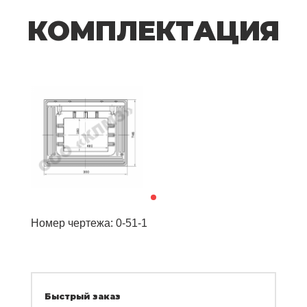
КОМПЛЕКТАЦИЯ
Номер чертежа: 0-51-1
Быстрый заказ