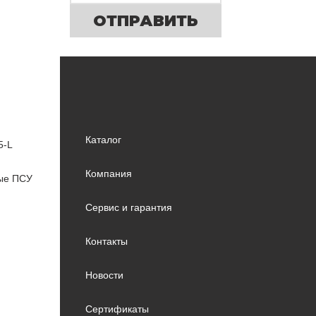
ОТПРАВИТЬ
Каталог
5-L
Компания
вые ПСУ
Сервис и гарантия
Контакты
Новости
Сертификаты