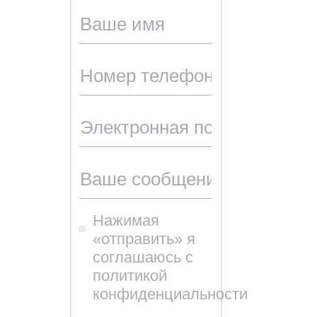
Нажимая
«отправить» я
соглашаюсь с
политикой
конфиденциальности