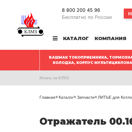
8 800 200 45 96
Н
Бесплатно по России
КАТАЛОГ
КОМПАНИЯ
БАШМАК ТОКОПРИЕМНИКА, ТОРМОЗН
КОЛОДКА, КОРПУС МУЛЬТИЦИКЛОН
Главная
Каталог
Запчасти
ЛИТЬЕ для Котло
Отражатель 00.1