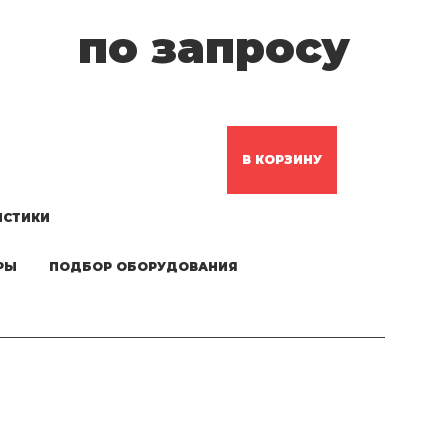
по запросу
В КОРЗИНУ
ИСТИКИ
РЫ
ПОДБОР ОБОРУДОВАНИЯ