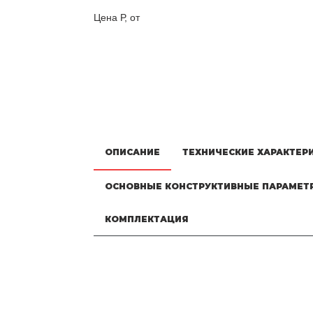
Цена Р, от
ОПИСАНИЕ
ТЕХНИЧЕСКИЕ ХАРАКТЕР
ОСНОВНЫЕ КОНСТРУКТИВНЫЕ ПАРАМЕТ
КОМПЛЕКТАЦИЯ