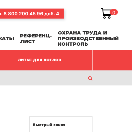
0
л.
8 800 200 45 96
доб. 4
ОХРАНА ТРУДА И
РЕФЕРЕНЦ-
КАТЫ
ПРОИЗВОДСТВЕННЫЙ
ЛИСТ
КОНТРОЛЬ
ЛИТЬЕ ДЛЯ КОТЛОВ
Быстрый заказ