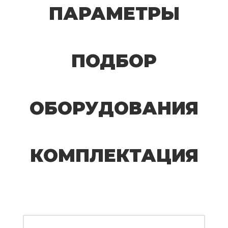
ПАРАМЕТРЫ
ПОДБОР
ОБОРУДОВАНИЯ
КОМПЛЕКТАЦИЯ