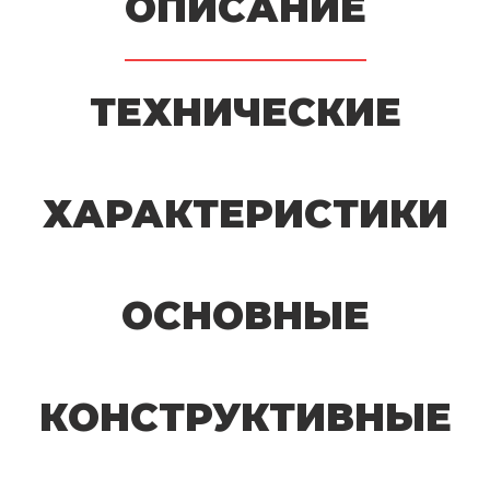
ОПИСАНИЕ
ТЕХНИЧЕСКИЕ
ХАРАКТЕРИСТИКИ
ОСНОВНЫЕ
КОНСТРУКТИВНЫЕ