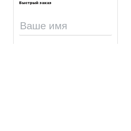
Быстрый заказ