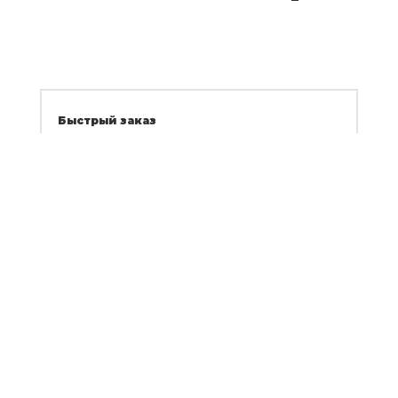
Быстрый заказ