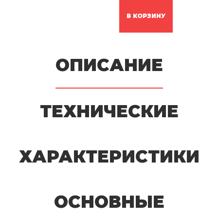
В КОРЗИНУ
ОПИСАНИЕ
ТЕХНИЧЕСКИЕ
ХАРАКТЕРИСТИКИ
ОСНОВНЫЕ