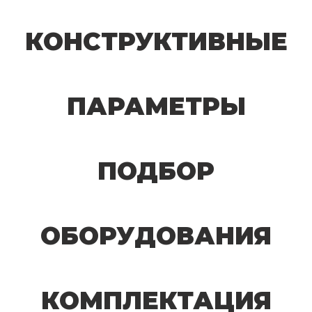
КОНСТРУКТИВНЫЕ
ПАРАМЕТРЫ
ПОДБОР
ОБОРУДОВАНИЯ
КОМПЛЕКТАЦИЯ