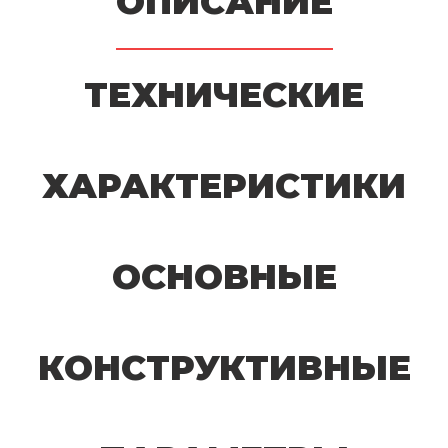
ОПИСАНИЕ
ТЕХНИЧЕСКИЕ
ХАРАКТЕРИСТИКИ
ОСНОВНЫЕ
КОНСТРУКТИВНЫЕ