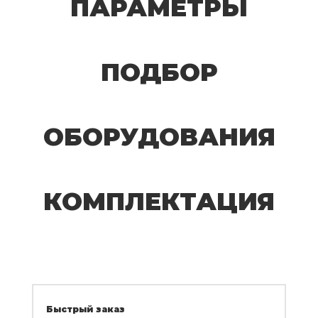
ПАРАМЕТРЫ
ПОДБОР
ОБОРУДОВАНИЯ
КОМПЛЕКТАЦИЯ
Быстрый заказ