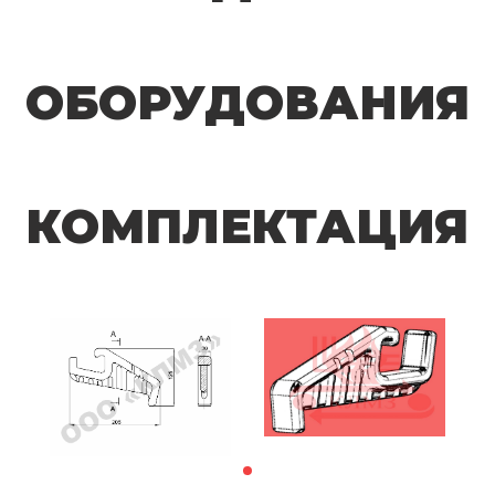
ОБОРУДОВАНИЯ
КОМПЛЕКТАЦИЯ