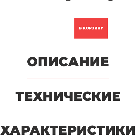
В КОРЗИНУ
ОПИСАНИЕ
ТЕХНИЧЕСКИЕ
ХАРАКТЕРИСТИКИ