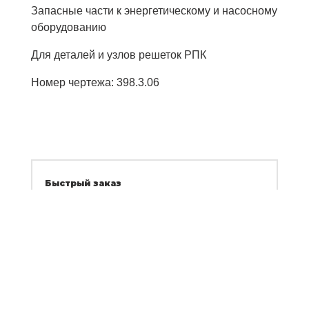
Запасные части к энергетическому и насосному
оборудованию
Для деталей и узлов решеток РПК
Номер чертежа: 398.3.06
Быстрый заказ