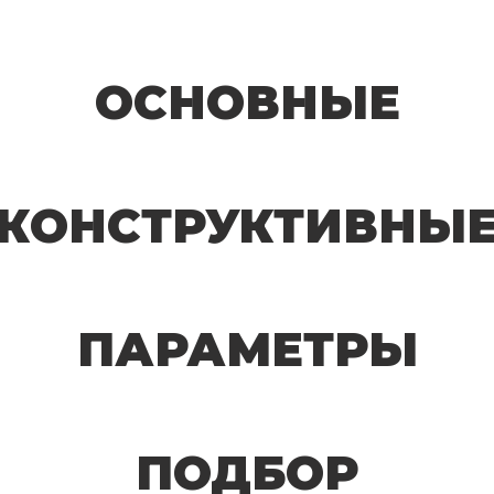
ОСНОВНЫЕ
КОНСТРУКТИВНЫ
ПАРАМЕТРЫ
ПОДБОР