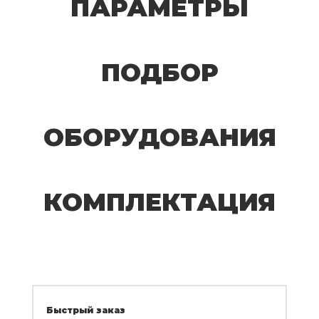
ПАРАМЕТРЫ
ПОДБОР
ОБОРУДОВАНИЯ
КОМПЛЕКТАЦИЯ
Быстрый заказ