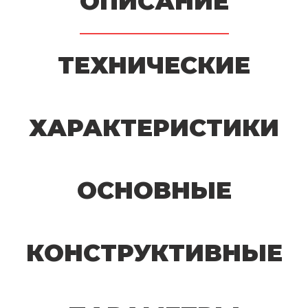
ОПИСАНИЕ
ТЕХНИЧЕСКИЕ
ХАРАКТЕРИСТИКИ
ОСНОВНЫЕ
КОНСТРУКТИВНЫЕ