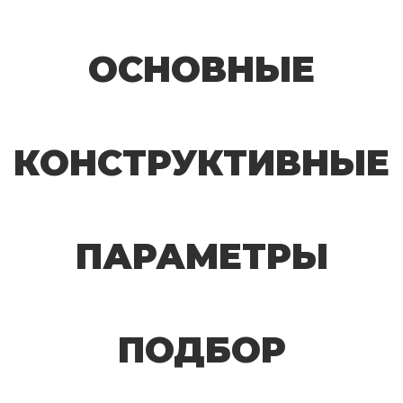
ОСНОВНЫЕ
КОНСТРУКТИВНЫЕ
ПАРАМЕТРЫ
ПОДБОР