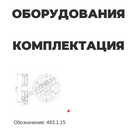
ОБОРУДОВАНИЯ
КОМПЛЕКТАЦИЯ
Обозначение: 483.1.15