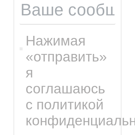
Нажимая
«отправить»
я
соглашаюсь
с политикой
конфиденциальн