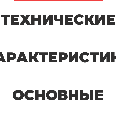
ТЕХНИЧЕСКИЕ
АРАКТЕРИСТИ
ОСНОВНЫЕ