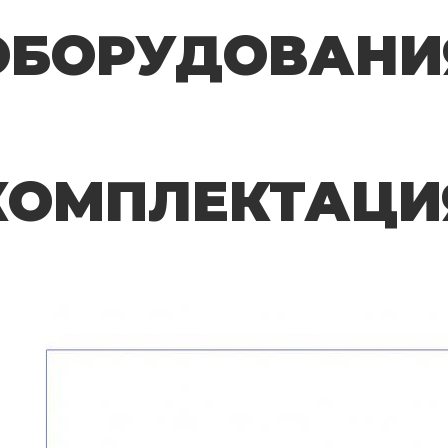
ОБОРУДОВАНИ
КОМПЛЕКТАЦИ