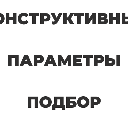
ОНСТРУКТИВН
ПАРАМЕТРЫ
ПОДБОР