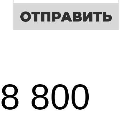
ОТПРАВИТЬ
8 800