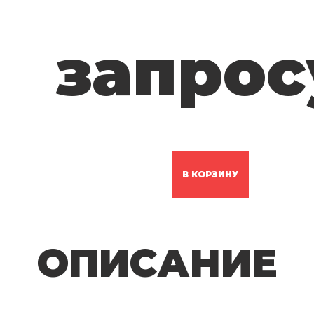
запрос
В КОРЗИНУ
ОПИСАНИЕ