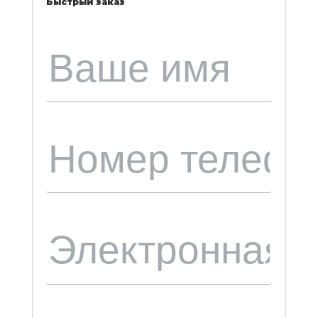
Быстрый заказ