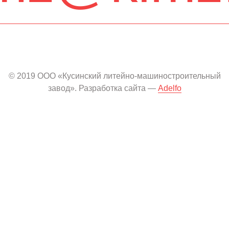
© 2019 ООО «Кусинский литейно-машиностроительный
завод». Разработка сайта —
Adelfo