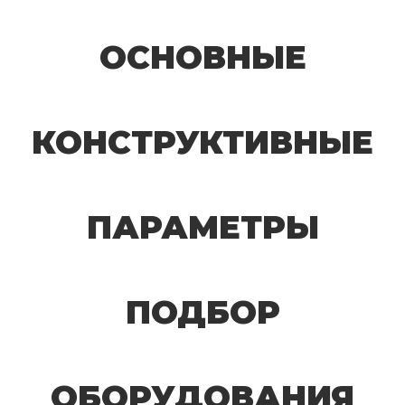
ОСНОВНЫЕ
КОНСТРУКТИВНЫЕ
ПАРАМЕТРЫ
ПОДБОР
ОБОРУДОВАНИЯ