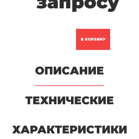
запросу
В КОРЗИНУ
ОПИСАНИЕ
ТЕХНИЧЕСКИЕ
ХАРАКТЕРИСТИКИ