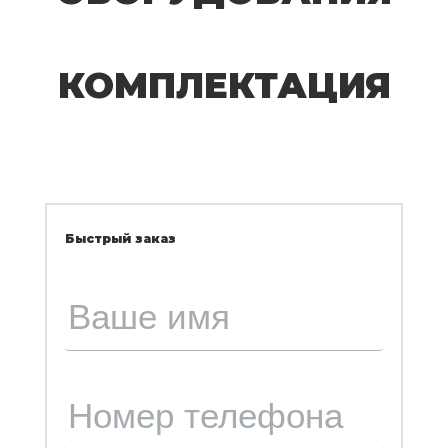
КОМПЛЕКТАЦИЯ
Быстрый заказ